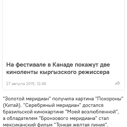
На фестивале в Канаде покажут две
киноленты кыргызского режиссера
27 августа 2015, 12:46
"Золотой меридиан" получила картина "Похороны"
(Китай). "Серебряный меридиан" достался
бразильской кинокартине "Моей возлюбленной",
а обладателем "Бронзового меридиана" стал
мексиканский фильм "Тонкая желтая линия".