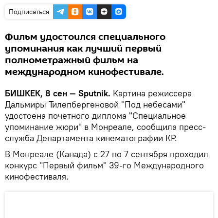
Подписаться
Фильм удостоился специального
упоминания как лучший первый
полнометражный фильм на
международном кинофестивале.
БИШКЕК, 8 сен — Sputnik.
Картина режиссера
Дальмиры Тилепбергеновой "Под небесами"
удостоена почетного диплома "Специальное
упоминание жюри" в Монреале, сообщила пресс-
служба Департамента кинематографии КР.
В Монреале (Канада) с 27 по 7 сентября проходил
конкурс "Первый фильм" 39-го Международного
кинофестиваля.