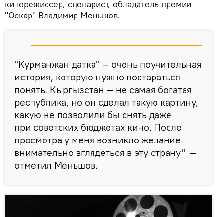
кинорежиссер, сценарист, обладатель премии
"Оскар" Владимир Меньшов.
"Курманжан датка" — очень поучительная
история, которую нужно постараться
понять. Кыргызстан — не самая богатая
республика, но он сделал такую картину,
какую не позволили бы снять даже
при советских бюджетах кино. После
просмотра у меня возникло желание
внимательно вглядеться в эту страну", —
отметил Меньшов.