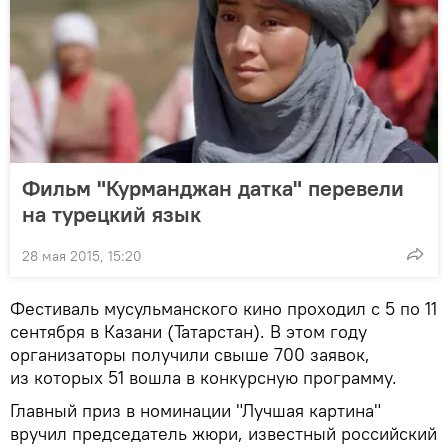
Фильм "Курманджан датка" перевели
на турецкий язык
28 мая 2015, 15:20
Фестиваль мусульманского кино проходил с 5 по 11
сентября в Казани (Татарстан). В этом году
организаторы получили свыше 700 заявок,
из которых 51 вошла в конкурсную программу.
Главный приз в номинации "Лучшая картина"
вручил председатель жюри, известный российский