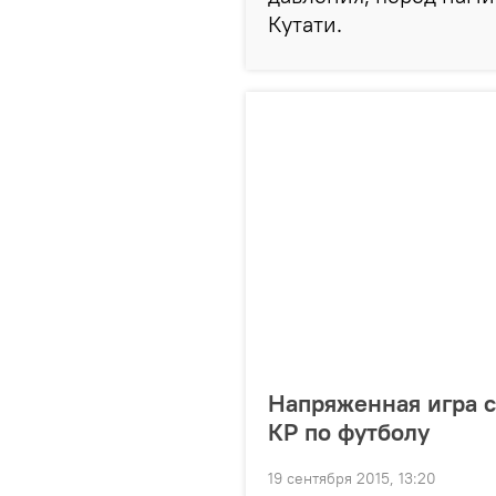
Кутати.
Напряженная игра 
КР по футболу
19 сентября 2015, 13:20