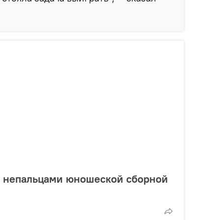
с непальцами юношеской сборной