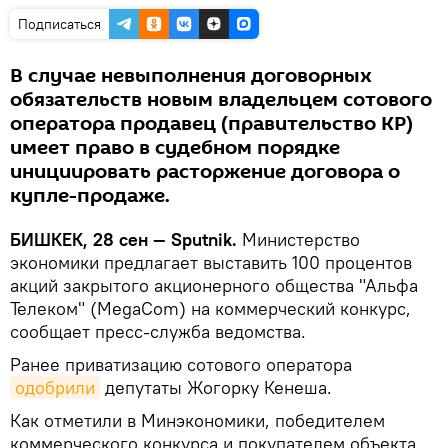
Подписаться
В случае невыполнения договорных
обязательств новым владельцем сотового
оператора продавец (правительство КР)
имеет право в судебном порядке
инициировать расторжение договора о
купле-продаже.
БИШКЕК, 28 сен — Sputnik.
Министерство
экономики предлагает выставить 100 процентов
акций закрытого акционерного общества "Альфа
Телеком" (MegaCom) на коммерческий конкурс,
сообщает пресс-служба ведомства.
Ранее приватизацию сотового оператора
одобрили
депутаты Жогорку Кенеша.
Как отметили в Минэкономики, победителем
коммерческого конкурса и покупателем объекта