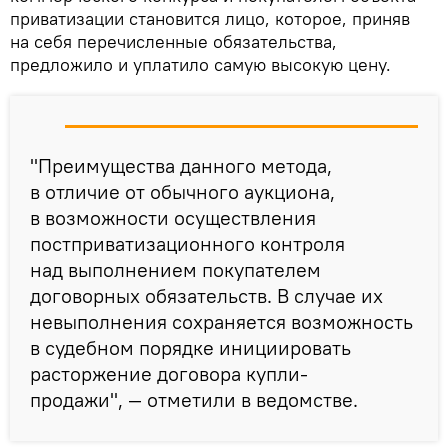
приватизации становится лицо, которое, приняв
на себя перечисленные обязательства,
предложило и уплатило самую высокую цену.
"Преимущества данного метода,
в отличие от обычного аукциона,
в возможности осуществления
постприватизационного контроля
над выполнением покупателем
договорных обязательств. В случае их
невыполнения сохраняется возможность
в судебном порядке инициировать
расторжение договора купли-
продажи", — отметили в ведомстве.