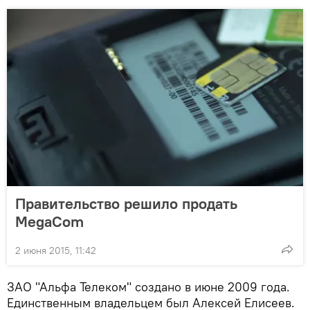
Правительство решило продать
MegaCom
2 июня 2015, 11:42
ЗАО "Альфа Телеком" создано в июне 2009 года.
Единственным владельцем был Алексей Елисеев.