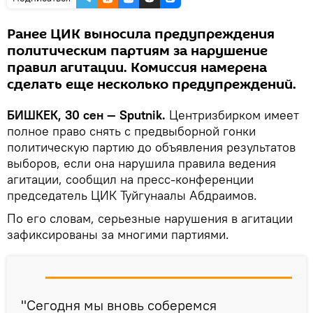
Ранее ЦИК выносила предупреждения
политическим партиям за нарушение
правил агитации. Комиссия намерена
сделать еще несколько предупреждений.
БИШКЕК, 30 сен — Sputnik.
Центризбирком имеет
полное право снять с предвыборной гонки
политическую партию до объявления результатов
выборов, если она нарушила правила ведения
агитации, сообщил на пресс-конференции
председатель ЦИК Туйгунаалы Абдраимов.
По его словам, серьезные нарушения в агитации
зафиксированы за многими партиями.
"Сегодня мы вновь соберемся