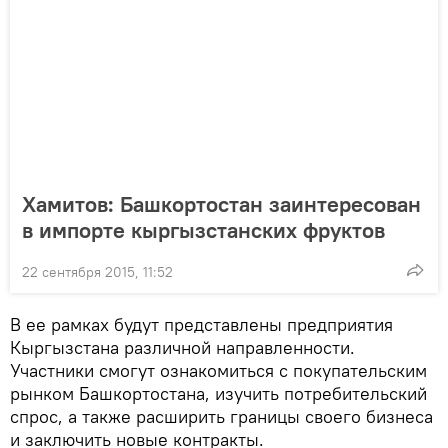
Хамитов: Башкортостан заинтересован
в импорте кыргызстанских фруктов
22 сентября 2015, 11:52
В ее рамках будут представлены предприятия
Кыргызстана различной направленности.
Участники смогут ознакомиться с покупательским
рынком Башкортостана, изучить потребительский
спрос, а также расширить границы своего бизнеса
и заключить новые контракты.