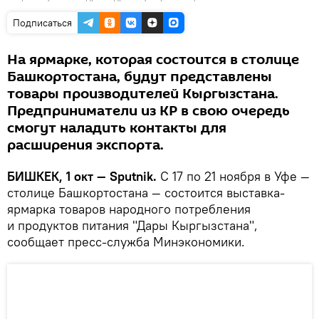
Подписаться
На ярмарке, которая состоится в столице
Башкортостана, будут представлены
товары производителей Кыргызстана.
Предприниматели из КР в свою очередь
смогут наладить контакты для
расширения экспорта.
БИШКЕК, 1 окт — Sputnik.
С 17 по 21 ноября в Уфе —
столице Башкортостана — состоится выставка-
ярмарка товаров народного потребления
и продуктов питания "Дары Кыргызстана",
сообщает пресс-служба Минэкономики.