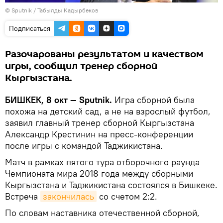
©
Sputnik / Табылды Кадырбеков
Подписаться
Разочарованы результатом и качеством
игры, сообщил тренер сборной
Кыргызстана.
БИШКЕК, 8 окт — Sputnik.
Игра сборной была
похожа на детский сад, а не на взрослый футбол,
заявил главный тренер сборной Кыргызстана
Александр Крестинин на пресс-конференции
после игры с командой Таджикистана.
Матч в рамках пятого тура отборочного раунда
Чемпионата мира 2018 года между сборными
Кыргызстана и Таджикистана состоялся в Бишкеке.
Встреча
закончилась
со счетом 2:2.
По словам наставника отечественной сборной,