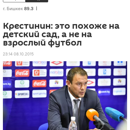
г. Бишкек
89.3
Крестинин: это похоже на
детский сад, а не на
взрослый футбол
23:14 08.10.2015