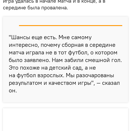
игра удалась в начале матча и в конце, а в
середине была провалена.
"Шансы еще есть. Мне самому
интересно, почему сборная в середине
матча играла не в тот футбол, о котором
было заявлено. Нам забили смешной гол.
Это похоже на детский сад, а не
на футбол взрослых. Мы разочарованы
результатом и качеством игры", — сказал
он.