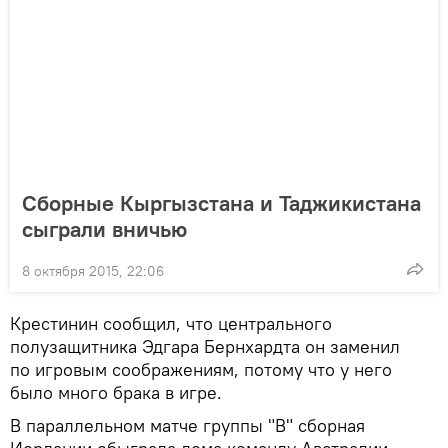
Сборные Кыргызстана и Таджикистана
сыграли вничью
8 октября 2015, 22:06
Крестинин сообщил, что центрального
полузащитника Эдгара Бернхардта он заменил
по игровым соображениям, потому что у него
было много брака в игре.
В параллельном матче группы "B" сборная