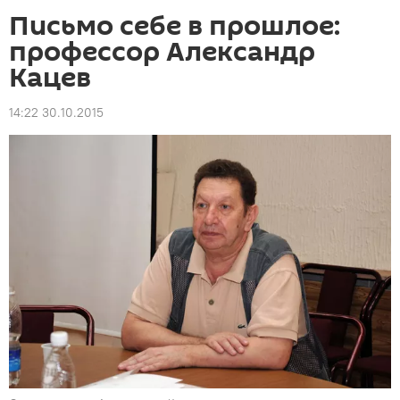
Письмо себе в прошлое:
профессор Александр
Кацев
14:22 30.10.2015