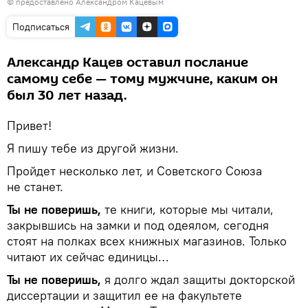
© предоставлено Александром Кацевым
Подписаться
Александр Кацев оставил послание
самому себе — тому мужчине, каким он
был 30 лет назад.
Привет!
Я пишу тебе из другой жизни.
Пройдет несколько лет, и Советского Союза
не станет.
Ты не поверишь,
те книги, которые мы читали,
закрывшись на замки и под одеялом, сегодня
стоят на полках всех книжных магазинов. Только
читают их сейчас единицы…
Ты не поверишь,
я долго ждал защиты докторской
диссертации и защитил ее на факультете