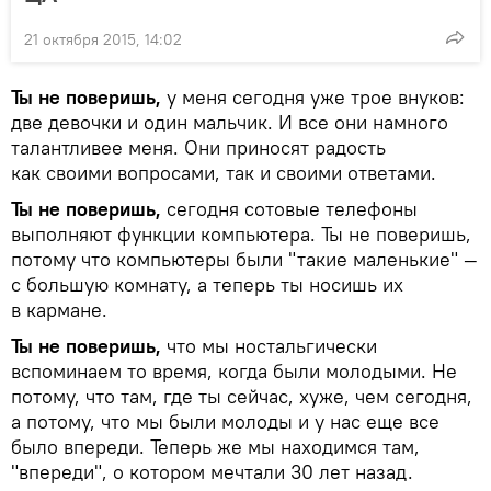
21 октября 2015, 14:02
Ты не поверишь,
у меня сегодня уже трое внуков:
две девочки и один мальчик. И все они намного
талантливее меня. Они приносят радость
как своими вопросами, так и своими ответами.
Ты не поверишь,
сегодня сотовые телефоны
выполняют функции компьютера. Ты не поверишь,
потому что компьютеры были "такие маленькие" —
с большую комнату, а теперь ты носишь их
в кармане.
Ты не поверишь,
что мы ностальгически
вспоминаем то время, когда были молодыми. Не
потому, что там, где ты сейчас, хуже, чем сегодня,
а потому, что мы были молоды и у нас еще все
было впереди. Теперь же мы находимся там,
"впереди", о котором мечтали 30 лет назад.