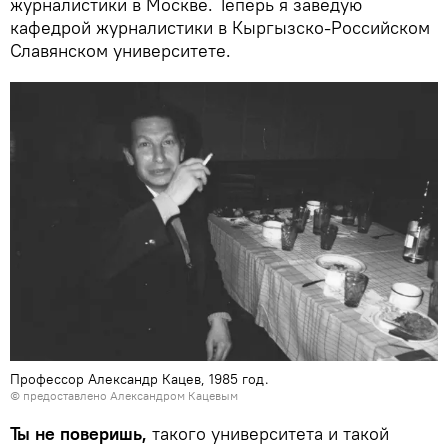
журналистики в Москве. Теперь я заведую
кафедрой журналистики в Кыргызско-Российском
Славянском университете.
Профессор Александр Кацев, 1985 год.
© предоставлено Александром Кацевым
Ты не поверишь,
такого университета и такой