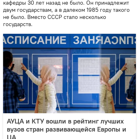
кафедры 30 лет назад не было. Он принадлежит
двум государствам, а в далеком 1985 году такого
не было. Вместо СССР стало несколько
государств.
АУЦА и КТУ вошли в рейтинг лучших
вузов стран развивающейся Европы и
ЦА