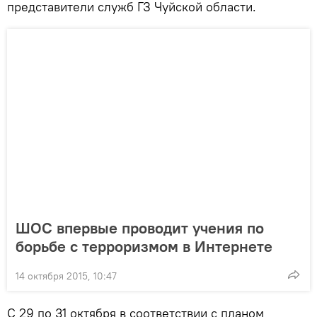
представители служб ГЗ Чуйской области.
ШОС впервые проводит учения по
борьбе с терроризмом в Интернете
14 октября 2015, 10:47
С 29 по 31 октября в соответствии с планом