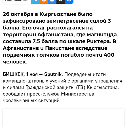
26 октября в Кыргызстане было
зафиксировано землетрясение силой 3
балла. Его очаг располагался на
территории Афганистана, где магнитуда
составила 7,5 балла по шкале Рихтера. В
Афганистане и Пакистане вследствие
подземных толчков погибло почти 400
человек.
БИШКЕК, 1 ноя — Sputnik.
Подведены итоги
командно-штабных учений с органами управления
и силами Гражданской защиты (ГЗ) Кыргызстана,
сообщает пресс-служба Министерства
чрезвычайных ситуаций.