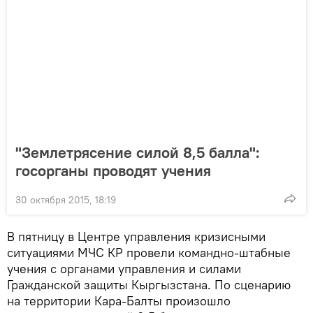
"Землетрясение силой 8,5 балла":
госорганы проводят учения
30 октября 2015, 18:19
В пятницу в Центре управления кризисными
ситуациями МЧС КР провели командно-штабные
учения с органами управления и силами
Гражданской защиты Кыргызстана. По сценарию
на территории Кара-Балты произошло