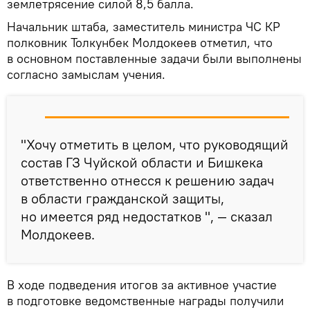
землетрясение силой 8,5 балла.
Начальник штаба, заместитель министра ЧС КР
полковник Толкунбек Молдокеев отметил, что
в основном поставленные задачи были выполнены
согласно замыслам учения.
"Хочу отметить в целом, что руководящий
состав ГЗ Чуйской области и Бишкека
ответственно отнесся к решению задач
в области гражданской защиты,
но имеется ряд недостатков ", — сказал
Молдокеев.
В ходе подведения итогов за активное участие
в подготовке ведомственные награды получили