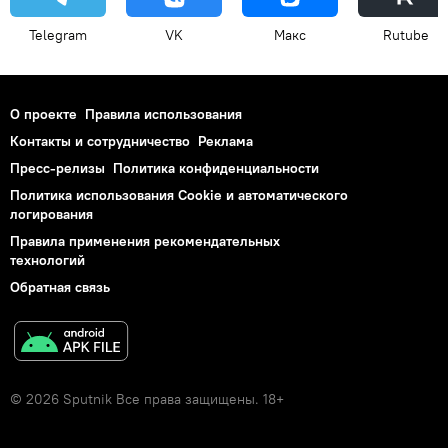
Telegram
VK
Макс
Rutube
О проекте
Правила использования
Контакты и сотрудничество
Реклама
Пресс-релизы
Политика конфиденциальности
Политика использования Cookie и автоматического
логирования
Правила применения рекомендательных
технологий
Обратная связь
© 2026 Sputnik Все права защищены. 18+