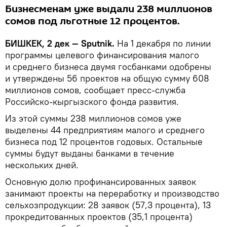
Бизнесменам уже выдали 238 миллионов
сомов под льготные 12 процентов.
БИШКЕК, 2 дек — Sputnik.
На 1 декабря по линии
программы целевого финансирования малого
и среднего бизнеса двумя госбанками одобрены
и утверждены 56 проектов на общую сумму 608
миллионов сомов, сообщает пресс-служба
Российско-кыргызского фонда развития.
Из этой суммы 238 миллионов сомов уже
выделены 44 предприятиям малого и среднего
бизнеса под 12 процентов годовых. Остальные
суммы будут выданы банками в течение
нескольких дней.
Основную долю профинансированных заявок
занимают проекты на переработку и производство
сельхозпродукции: 28 заявок (57,3 процента), 13
прокредитованных проектов (35,1 процента)