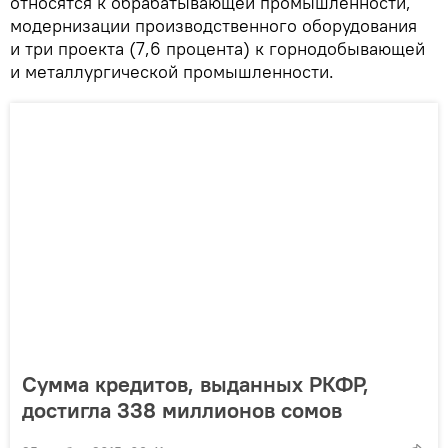
относятся к обрабатывающей промышленности,
модернизации производственного оборудования
и три проекта (7,6 процента) к горнодобывающей
и металлургической промышленности.
Сумма кредитов, выданных РКФР,
достигла 338 миллионов сомов