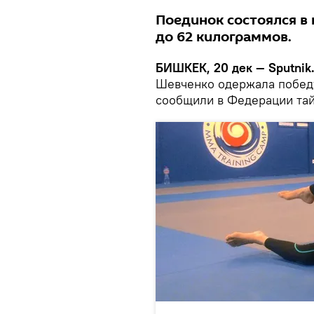
Поединок состоялся в 
до 62 килограммов.
БИШКЕК, 20 дек — Sputnik
Шевченко одержала побед
сообщили в Федерации тай