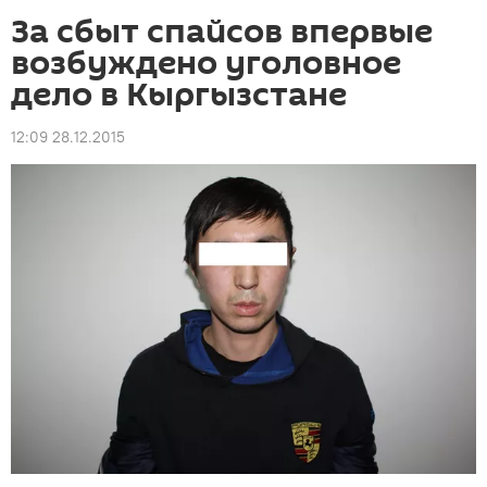
За сбыт спайсов впервые
возбуждено уголовное
дело в Кыргызстане
12:09 28.12.2015