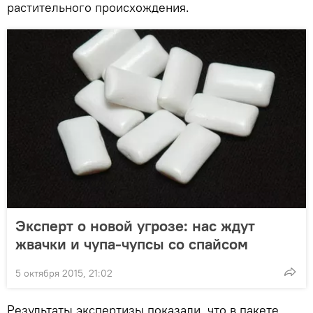
растительного происхождения.
Эксперт о новой угрозе: нас ждут
жвачки и чупа-чупсы со спайсом
5 октября 2015, 21:02
Результаты экспертизы показали, что в пакете