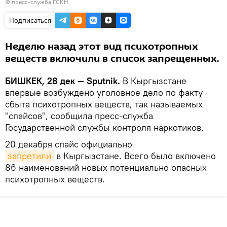
© пресс-служба ГСКН
Подписаться
Неделю назад этот вид психотропных
веществ включили в список запрещенных.
БИШКЕК, 28 дек — Sputnik.
В Кыргызстане
впервые возбуждено уголовное дело по факту
сбыта психотропных веществ, так называемых
"спайсов", сообщила пресс-служба
Государственной службы контроля наркотиков.
20 декабря спайс официально
запретили
в Кыргызстане. Всего было включено
86 наименований новых потенциально опасных
психотропных веществ.