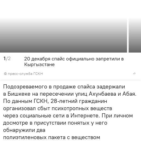
1
/2
20 декабря спайс официально запретили в
Кыргызстане
© пресс-служба ГСКН
Подозреваемого в продаже спайса задержали
в Бишкеке на пересечении улиц Ахунбаева и Абая.
По данным ГСКН, 28-летний гражданин
организовал сбыт психотропных веществ
через социальные сети в Интернете. При личном
досмотре в присутствии понятых у него
обнаружили два
полиэтиленовых пакета с веществом