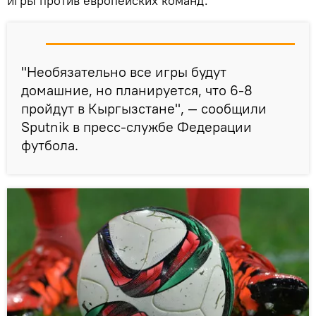
игры против европейских команд.
"Необязательно все игры будут
домашние, но планируется, что 6-8
пройдут в Кыргызстане", — сообщили
Sputnik в пресс-службе Федерации
футбола.