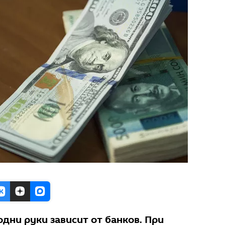
дни руки зависит от банков. При