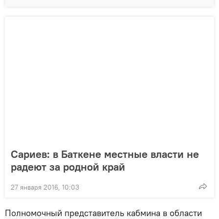
Сариев: в Баткене местные власти не
радеют за родной край
27 января 2016, 10:03
Полномочный представитель кабмина в области