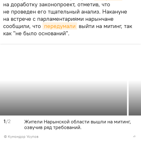
на доработку законопроект, отметив, что
не проведен его тщательный анализ. Накануне
на встрече с парламентариями нарынчане
сообщили, что
передумали
выйти на митинг, так
как "не было оснований".
1
/2
Жители Нарынской области вышли на митинг,
озвучив ряд требований.
© Кумондор Усупов