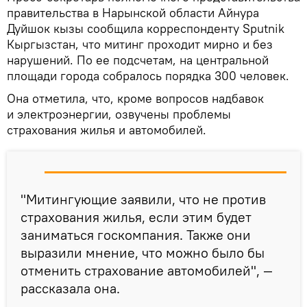
правительства в Нарынской области Айнура
Дуйшок кызы сообщила корреспонденту Sputnik
Кыргызстан, что митинг проходит мирно и без
нарушений. По ее подсчетам, на центральной
площади города собралось порядка 300 человек.
Она отметила, что, кроме вопросов надбавок
и электроэнергии, озвучены проблемы
страхования жилья и автомобилей.
"Митингующие заявили, что не против
страхования жилья, если этим будет
заниматься госкомпания. Также они
выразили мнение, что можно было бы
отменить страхование автомобилей", —
рассказала она.