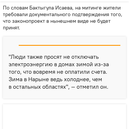
По словам Бактыгула Исаева, на митинге жители
требовали документального подтверждения того,
что законопроект в нынешнем виде не будет
принят.
"Люди также просят не отключать
электроэнергию в домах зимой из-за
того, что вовремя не оплатили счета.
Зима в Нарыне ведь холоднее, чем
в остальных областях", — отметил он.