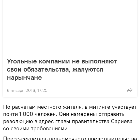
Угольные компании не выполняют
свои обязательства, жалуются
нарынчане
6 января 2016, 17:25
По расчетам местного жителя, в митинге участвует
почти 1 000 человек. Они намерены отправить
резолюцию в адрес главы правительства Сариева
со своими требованиями.
Пресс-секретарь полномочного представительства