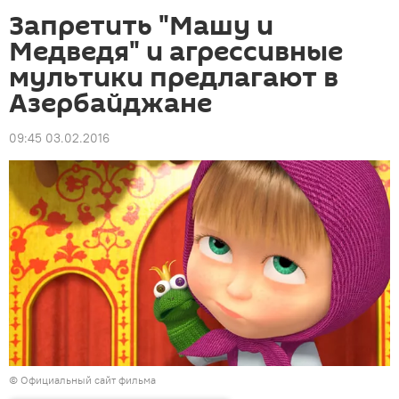
Запретить "Машу и
Медведя" и агрессивные
мультики предлагают в
Азербайджане
09:45 03.02.2016
© Официальный сайт фильма