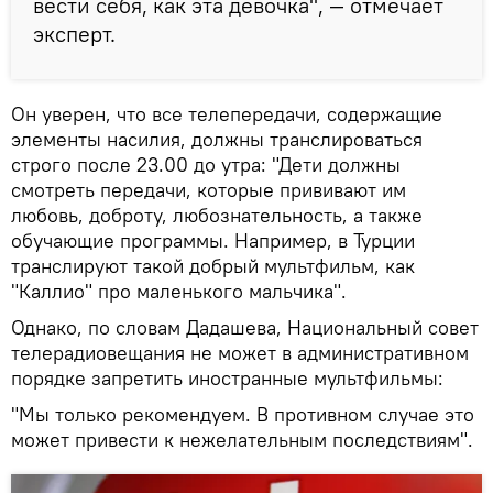
вести себя, как эта девочка", — отмечает
эксперт.
Он уверен, что все телепередачи, содержащие
элементы насилия, должны транслироваться
строго после 23.00 до утра: "Дети должны
смотреть передачи, которые прививают им
любовь, доброту, любознательность, а также
обучающие программы. Например, в Турции
транслируют такой добрый мультфильм, как
"Каллио" про маленького мальчика".
Однако, по словам Дадашева, Национальный совет
телерадиовещания не может в административном
порядке запретить иностранные мультфильмы:
"Мы только рекомендуем. В противном случае это
может привести к нежелательным последствиям".