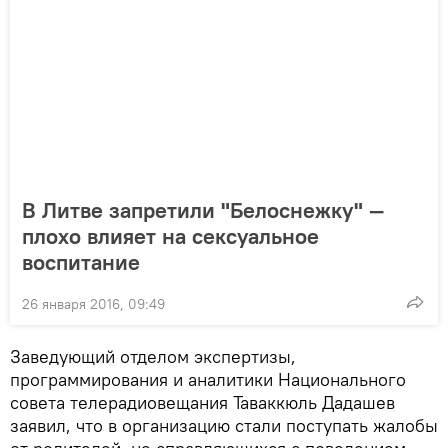
В Литве запретили "Белоснежку" —
плохо влияет на сексуальное
воспитание
26 января 2016, 09:49
Заведующий отделом экспертизы,
программирования и аналитики Национального
совета телерадиовещания Таваккюль Дадашев
заявил, что в организацию стали поступать жалобы