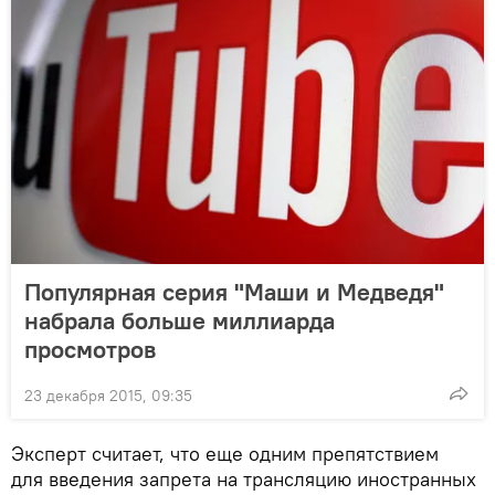
Популярная серия "Маши и Медведя"
набрала больше миллиарда
просмотров
23 декабря 2015, 09:35
Эксперт считает, что еще одним препятствием
для введения запрета на трансляцию иностранных