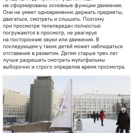
не сформированы основные функции движения.
Они не умеет одновременно держать предметы,
двигаться, смотреть и слышать. Поэтому
при просмотре телепередач полностью
погружаются в просмотр, не реагируя
на посторонние звуки или движения. В
последующем у таких детей может наблюдаться
отставание в развитии. Детям старше трех лет
лучше разрешать смотреть мультфильмы
выборочно и строго определив время просмотра.