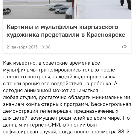
Картины и мультфильм кыргызского
художника представили в Красноярске
21 декабря 2015, 10:08
Как известно, в советские времена все
мультфильмы транслировались только после
жесткого контроля, каждый кадр проверялся
с точки зрения его воздействия на ребенка. А
сегодня анимацией может заниматься
любая студия, достаточно обладать минимальными
знанием компьютерных программ. Бесконтрольная
демонстрация телепередач, предназначенных
для детей, возмущает родителей во всем мире. По
данным интернет-СМИ, в Японии был
зафиксирован случай, когда после просмотра 38-й