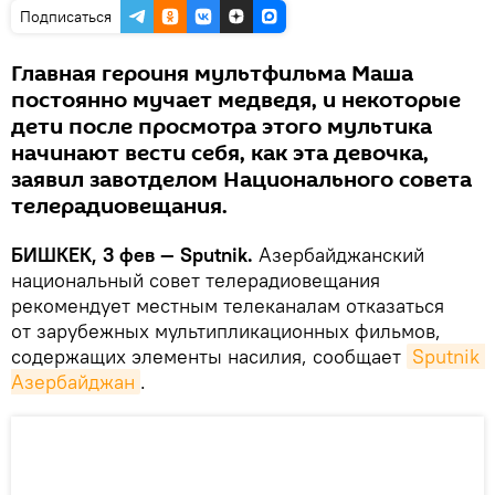
Подписаться
Главная героиня мультфильма Маша
постоянно мучает медведя, и некоторые
дети после просмотра этого мультика
начинают вести себя, как эта девочка,
заявил завотделом Национального совета
телерадиовещания.
БИШКЕК, 3 фев — Sputnik.
Азербайджанский
национальный совет телерадиовещания
рекомендует местным телеканалам отказаться
от зарубежных мультипликационных фильмов,
содержащих элементы насилия, сообщает
Sputnik 
Азербайджан
.