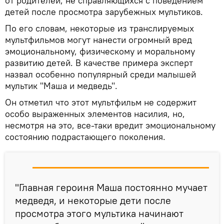
от родителей, не справляющихся с поведением
детей после просмотра зарубежных мультиков.
По его словам, некоторые из транслируемых
мультфильмов могут нанести огромный вред
эмоциональному, физическому и моральному
развитию детей. В качестве примера эксперт
назвал особенно популярный среди малышей
мультик "Маша и медведь".
Он отметил что этот мультфильм не содержит
особо выраженных элементов насилия, но,
несмотря на это, все-таки вредит эмоциональному
состоянию подрастающего поколения.
"Главная героиня Маша постоянно мучает
медведя, и некоторые дети после
просмотра этого мультика начинают