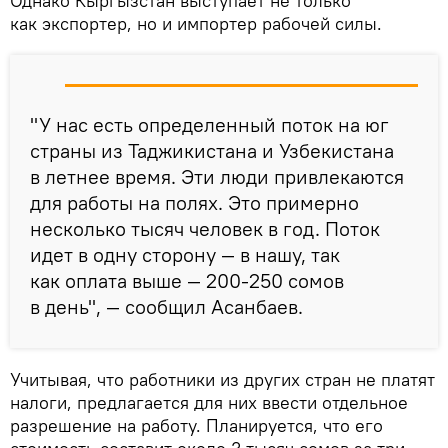
Однако Кыргызстан выступает не только
как экспортер, но и импортер рабочей силы.
"У нас есть определенный поток на юг
страны из Таджикистана и Узбекистана
в летнее время. Эти люди привлекаются
для работы на полях. Это примерно
несколько тысяч человек в год. Поток
идет в одну сторону — в нашу, так
как оплата выше — 200-250 сомов
в день", — сообщил Асанбаев.
Учитывая, что работники из других стран не платят
налоги, предлагается для них ввести отдельное
разрешение на работу. Планируется, что его