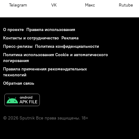
Telegram
VK
Макс
Rutube
О проекте
Правила использования
Контакты и сотрудничество
Реклама
Пресс-релизы
Политика конфиденциальности
Политика использования Cookie и автоматического
логирования
Правила применения рекомендательных
технологий
Обратная связь
© 2026 Sputnik Все права защищены. 18+