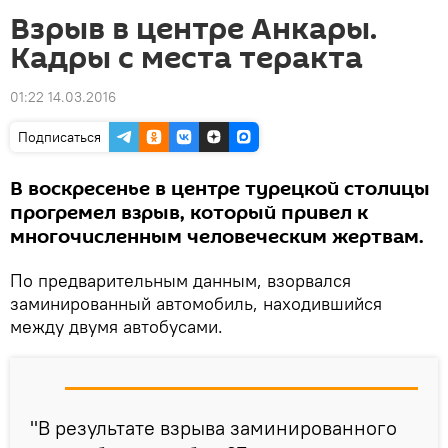
Взрыв в центре Анкары.
Кадры с места теракта
01:22 14.03.2016
Подписаться
В воскресенье в центре турецкой столицы
прогремел взрыв, который привел к
многочисленным человеческим жертвам.
По предварительным данным, взорвался
заминированный автомобиль, находившийся
между двумя автобусами.
"В результате взрыва заминированного