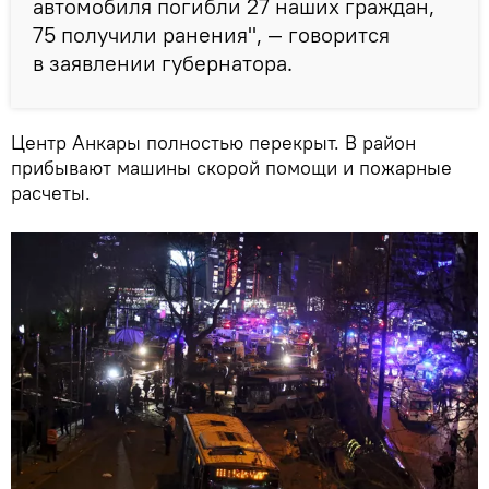
автомобиля погибли 27 наших граждан,
75 получили ранения", — говорится
в заявлении губернатора.
Центр Анкары полностью перекрыт. В район
прибывают машины скорой помощи и пожарные
расчеты.