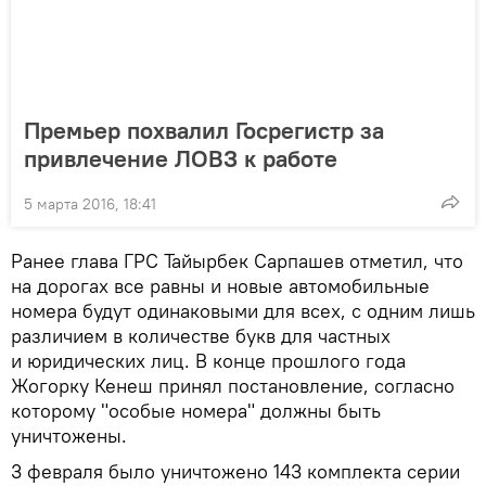
Премьер похвалил Госрегистр за
привлечение ЛОВЗ к работе
5 марта 2016, 18:41
Ранее глава ГРС Тайырбек Сарпашев отметил, что
на дорогах все равны и новые автомобильные
номера будут одинаковыми для всех, с одним лишь
различием в количестве букв для частных
и юридических лиц. В конце прошлого года
Жогорку Кенеш принял постановление, согласно
которому "особые номера" должны быть
уничтожены.
3 февраля было уничтожено 143 комплекта серии