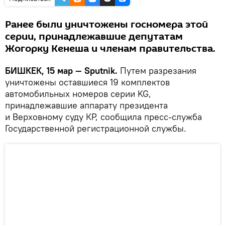
Ранее были уничтожены госномера этой
серии, принадлежавшие депутатам
Жогорку Кенеша и членам правительства.
БИШКЕК, 15 мар — Sputnik.
Путем разрезания
уничтожены оставшиеся 19 комплектов
автомобильных номеров серии KG,
принадлежавшие аппарату президента
и Верховному суду КР, сообщила пресс-служба
Государственной регистрационной службы.