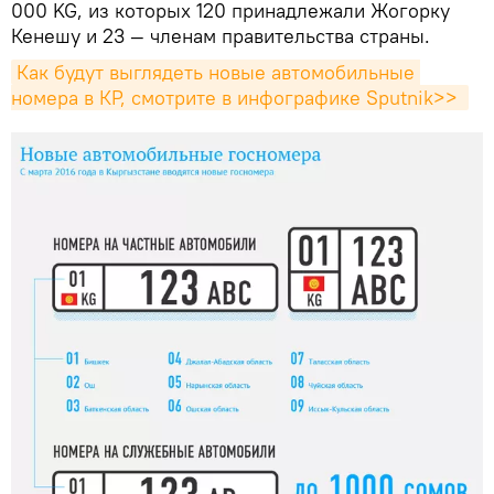
000 KG, из которых 120 принадлежали Жогорку
Кенешу и 23 — членам правительства страны.
Как будут выглядеть новые автомобильные 
номера в КР, смотрите в инфографике Sputnik>> 