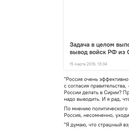
Задача в целом вып
вывод войск РФ из
15 марта 2016, 13:34
"Россия очень эффективно
с согласия правительства,
России делать в Сирии? Пр
надо выводить. И я рад, чт
По мнению политического 
Россия, несомненно, уходи
"Я думаю, что страшный в