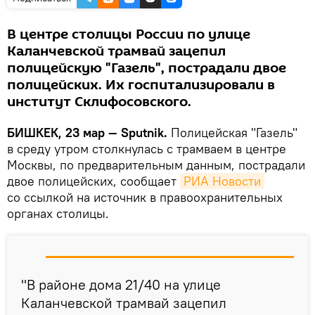
В центре столицы России по улице
Каланчевской трамвай зацепил
полицейскую "Газель", пострадали двое
полицейских. Их госпитализировали в
институт Склифосовского.
БИШКЕК, 23 мар — Sputnik.
Полицейская "Газель"
в среду утром столкнулась с трамваем в центре
Москвы, по предварительным данным, пострадали
двое полицейских, сообщает
РИА Новости
со ссылкой на источник в правоохранительных
органах столицы.
"В районе дома 21/40 на улице
Каланчевской трамвай зацепил