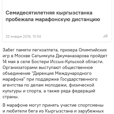
Семидесятилетняя кыргызстанка
пробежала марафонскую дистанцию
25 января 2016, 15:54
Забег памяти легкоатлета, призера Олимпийских
игр в Москве Сатымкула Джуманазарова пройдет
14 мая в селе Бостери Иссык-Кульской области.
Организаторами выступают общественное
объединение "Дирекция Международного
марафона" при поддержке Государственного
агентства по делам молодежи, физической
культуры и спорта, а также ряда федераций
страны.
В марафоне могут принять участие спортсмены
и любители бега из Кыргызстана и зарубежных