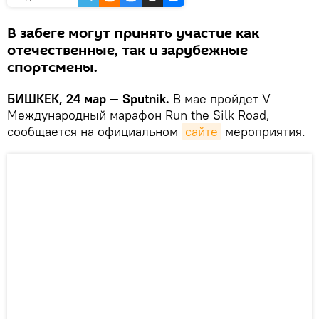
В забеге могут принять участие как
отечественные, так и зарубежные
спортсмены.
БИШКЕК, 24 мар — Sputnik.
В мае пройдет V
Международный марафон Run the Silk Road,
сообщается на официальном
сайте
мероприятия.