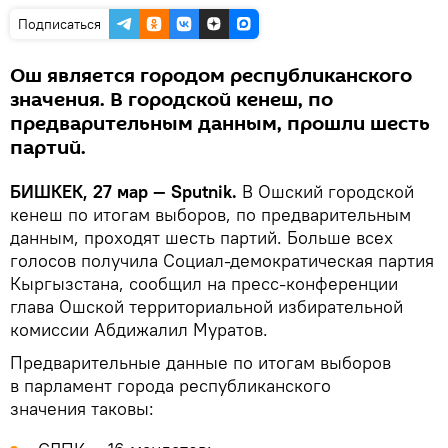
Подписаться
Ош является городом республиканского
значения. В городской кенеш, по
предварительным данным, прошли шесть
партий.
БИШКЕК, 27 мар — Sputnik.
В Ошский городской
кенеш по итогам выборов, по предварительным
данным, проходят шесть партий. Больше всех
голосов получила Социал-демократическая партия
Кыргызстана, сообщил на пресс-конференции
глава Ошской территориальной избирательной
комиссии Абдижалил Муратов.
Предварительные данные по итогам выборов
в парламент города республиканского
значения таковы: