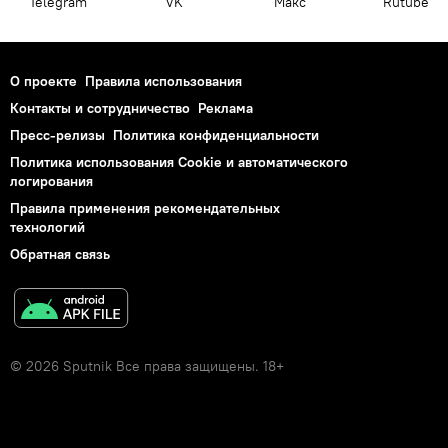
Telegram
VK
Макс
Rutube
О проекте
Правила использования
Контакты и сотрудничество
Реклама
Пресс-релизы
Политика конфиденциальности
Политика использования Cookie и автоматического
логирования
Правила применения рекомендательных
технологий
Обратная связь
© 2026 Sputnik Все права защищены. 18+