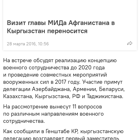
Визит главы МИДа Афганистана в
Кыргызстан переносится
28 марта 2016, 10:56
На встрече обсудят реализацию концепцию
военного сотрудничества до 2020 года
и проведение совместных мероприятий
вооруженных сил в 2017 году. Участие примут
делегации Азербайджана, Армении, Беларуси,
Казахстана, Кыргызстана, РФ и Таджикистана.
На рассмотрение вынесут 11 вопросов
по различным направлениям военного
сотрудничества.
Как сообщили в Генштабе КР, кыргызстанскую
делегацию возглавляет первый заместитель