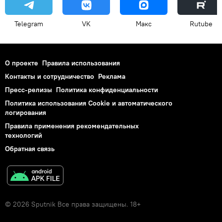
Telegram
VK
Макс
Rutube
О проекте
Правила использования
Контакты и сотрудничество
Реклама
Пресс-релизы
Политика конфиденциальности
Политика использования Cookie и автоматического
логирования
Правила применения рекомендательных
технологий
Обратная связь
© 2026 Sputnik Все права защищены. 18+