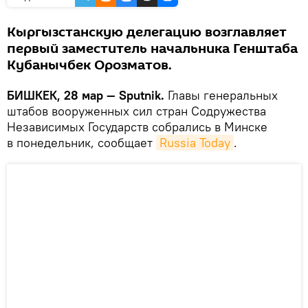
Кыргызстанскую делегацию возглавляет
первый заместитель начальника Генштаба
Кубанычбек Орозматов.
БИШКЕК, 28 мар — Sputnik.
Главы генеральных
штабов вооруженных сил стран Содружества
Независимых Государств собрались в Минске
в понедельник, сообщает
Russia Today
.