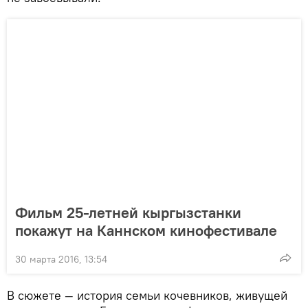
Фильм 25-летней кыргызстанки
покажут на Каннском кинофестивале
30 марта 2016, 13:54
В сюжете — история семьи кочевников, живущей