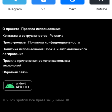
Telegram
VK
Макс
Rutube
О проекте
Правила использования
Контакты и сотрудничество
Реклама
Пресс-релизы
Политика конфиденциальности
Политика использования Cookie и автоматического
логирования
Правила применения рекомендательных
технологий
Обратная связь
© 2026 Sputnik Все права защищены. 18+