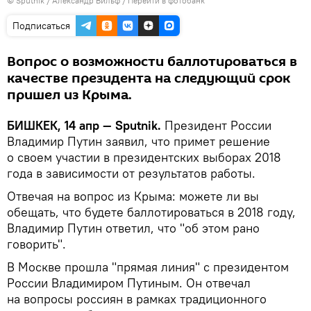
©
Sputnik
/ Александр Вильф
/
Перейти в фотобанк
Подписаться
Вопрос о возможности баллотироваться в
качестве президента на следующий срок
пришел из Крыма.
БИШКЕК, 14 апр — Sputnik.
Президент России
Владимир Путин заявил, что примет решение
о своем участии в президентских выборах 2018
года в зависимости от результатов работы.
Отвечая на вопрос из Крыма: можете ли вы
обещать, что будете баллотироваться в 2018 году,
Владимир Путин ответил, что "об этом рано
говорить".
В Москве прошла "прямая линия" с президентом
России Владимиром Путиным. Он отвечал
на вопросы россиян в рамках традиционного