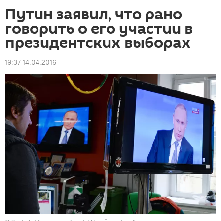
Путин заявил, что рано
говорить о его участии в
президентских выборах
19:37 14.04.2016