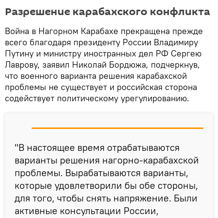
Разрешение карабахского конфликта
Война в Нагорном Карабахе прекращена прежде
всего благодаря президенту России Владимиру
Путину и министру иностранных дел РФ Сергею
Лаврову, заявил Николай Бордюжа, подчеркнув,
что военного варианта решения карабахской
проблемы не существует и российская сторона
содействует политическому урегулированию.
"В настоящее время отрабатываются
варианты решения нагорно-карабахской
проблемы. Вырабатываются варианты,
которые удовлетворили бы обе стороны,
для того, чтобы снять напряжение. Были
активные консультации России,