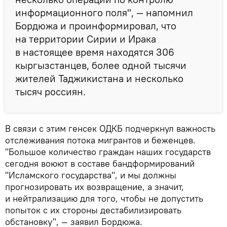
информационного поля", — напомнил
Бордюжа и проинформировал, что
на территории Сирии и Ирака
в настоящее время находятся 306
кыргызстанцев, более одной тысячи
жителей Таджикистана и несколько
тысяч россиян.
В связи с этим генсек ОДКБ подчеркнул важность
отслеживания потока мигрантов и беженцев.
"Большое количество граждан наших государств
сегодня воюют в составе бандформирований
"Исламского государства", и мы должны
прогнозировать их возвращение, а значит,
и нейтрализацию для того, чтобы не допустить
попыток с их стороны дестабилизировать
обстановку", — заявил Бордюжа.