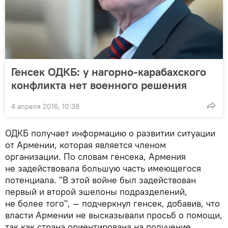
Генсек ОДКБ: у нагорно-карабахского
конфликта нет военного решения
4 апреля 2016, 10:38
ОДКБ получает информацию о развитии ситуации
от Армении, которая является членом
организации. По словам генсека, Армения
не задействовала большую часть имеющегося
потенциала. "В этой войне был задействован
первый и второй эшелоны подразделений,
не более того", — подчеркнул генсек, добавив, что
власти Армении не высказывали просьб о помощи,
так как страна ориентирована на получение