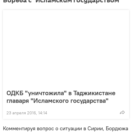
Борьба с "Исламским государством"
ОДКБ "уничтожила" в Таджикистане
главаря "Исламского государства"
23 апреля 2016, 14:14
Комментируя вопрос о ситуации в Сирии, Бордюжа