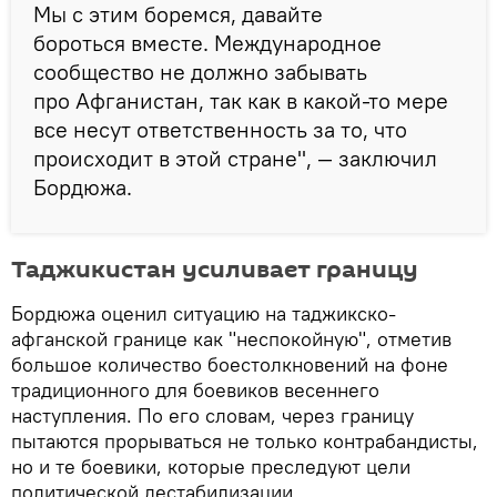
Мы с этим боремся, давайте
бороться вместе. Международное
сообщество не должно забывать
про Афганистан, так как в какой-то мере
все несут ответственность за то, что
происходит в этой стране", — заключил
Бордюжа.
Таджикистан усиливает границу
Бордюжа оценил ситуацию на таджикско-
афганской границе как "неспокойную", отметив
большое количество боестолкновений на фоне
традиционного для боевиков весеннего
наступления. По его словам, через границу
пытаются прорываться не только контрабандисты,
но и те боевики, которые преследуют цели
политической дестабилизации.