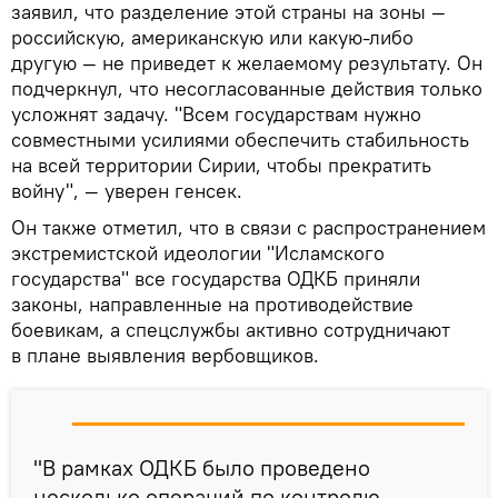
заявил, что разделение этой страны на зоны —
российскую, американскую или какую-либо
другую — не приведет к желаемому результату. Он
подчеркнул, что несогласованные действия только
усложнят задачу. "Всем государствам нужно
совместными усилиями обеспечить стабильность
на всей территории Сирии, чтобы прекратить
войну", — уверен генсек.
Он также отметил, что в связи с распространением
экстремистской идеологии "Исламского
государства" все государства ОДКБ приняли
законы, направленные на противодействие
боевикам, а спецслужбы активно сотрудничают
в плане выявления вербовщиков.
"В рамках ОДКБ было проведено
несколько операций по контролю