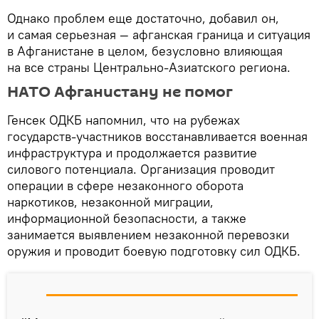
Однако проблем еще достаточно, добавил он,
и самая серьезная — афганская граница и ситуация
в Афганистане в целом, безусловно влияющая
на все страны Центрально-Азиатского региона.
НАТО Афганистану не помог
Генсек ОДКБ напомнил, что на рубежах
государств-участников восстанавливается военная
инфраструктура и продолжается развитие
силового потенциала. Организация проводит
операции в сфере незаконного оборота
наркотиков, незаконной миграции,
информационной безопасности, а также
занимается выявлением незаконной перевозки
оружия и проводит боевую подготовку сил ОДКБ.