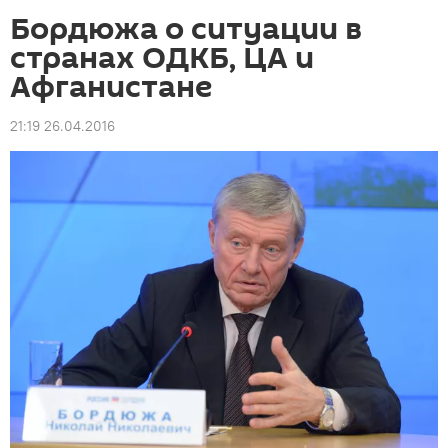
Бордюжа о ситуации в
странах ОДКБ, ЦА и
Афганистане
21:19 26.04.2016