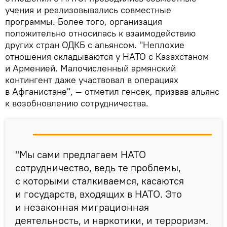
учения и реализовывались совместные
программы. Более того, организация
положительно относилась к взаимодействию
других стран ОДКБ с альянсом. "Неплохие
отношения складываются у НАТО с Казахстаном
и Арменией. Малочисленный армянский
контингент даже участвовал в операциях
в Афганистане", — отметил генсек, призвав альянс
к возобновлению сотрудничества.
"Мы сами предлагаем НАТО
сотрудничество, ведь те проблемы,
с которыми сталкиваемся, касаются
и государств, входящих в НАТО. Это
и незаконная миграционная
деятельность, и наркотики, и терроризм.