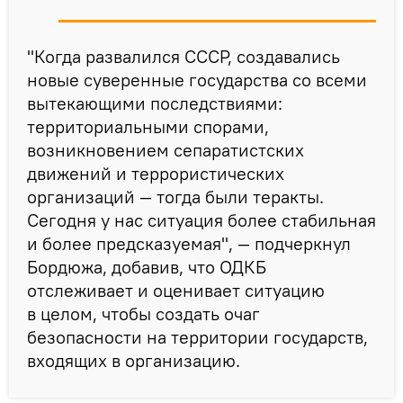
"Когда развалился СССР, создавались
новые суверенные государства со всеми
вытекающими последствиями:
территориальными спорами,
возникновением сепаратистских
движений и террористических
организаций — тогда были теракты.
Сегодня у нас ситуация более стабильная
и более предсказуемая", — подчеркнул
Бордюжа, добавив, что ОДКБ
отслеживает и оценивает ситуацию
в целом, чтобы создать очаг
безопасности на территории государств,
входящих в организацию.