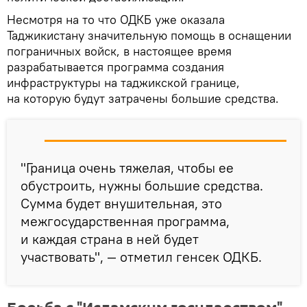
Несмотря на то что ОДКБ уже оказала
Таджикистану значительную помощь в оснащении
пограничных войск, в настоящее время
разрабатывается программа создания
инфраструктуры на таджикской границе,
на которую будут затрачены большие средства.
"Граница очень тяжелая, чтобы ее
обустроить, нужны большие средства.
Сумма будет внушительная, это
межгосударственная программа,
и каждая страна в ней будет
участвовать", — отметил генсек ОДКБ.