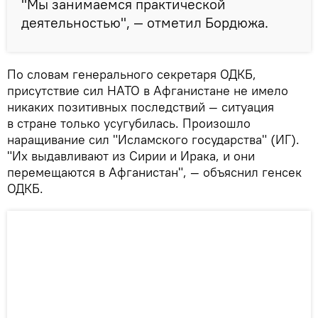
"Мы занимаемся практической
деятельностью", — отметил Бордюжа.
По словам генерального секретаря ОДКБ,
присутствие сил НАТО в Афганистане не имело
никаких позитивных последствий — ситуация
в стране только усугубилась. Произошло
наращивание сил "Исламского государства" (ИГ).
"Их выдавливают из Сирии и Ирака, и они
перемещаются в Афганистан", — объяснил генсек
ОДКБ.