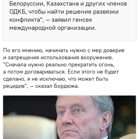
Белоруссии, Казахстана и других членов
ОДКБ, чтобы найти решение развязки
конфликта", — заявил генсек
международной организации.
По его мнению, начинать нужно с мер доверия
и запрещения использования вооружения.
"Сначала нужно реально прекратить огонь,
а потом договариваться. Если этого не будет
сделано, я не исключаю, что может быть
рецидив", — сказал Бордюжа.