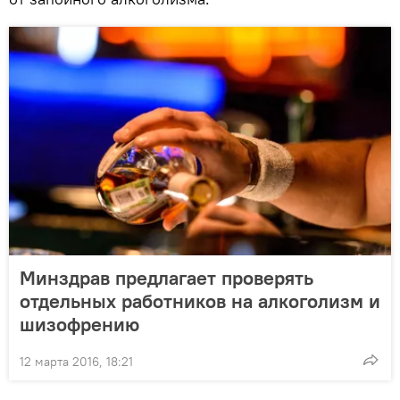
Минздрав предлагает проверять
отдельных работников на алкоголизм и
шизофрению
12 марта 2016, 18:21