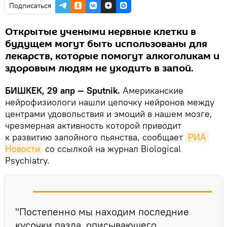
Подписаться
Открытые учеными нервные клетки в
будущем могут быть использованы для
лекарств, которые помогут алкоголикам и
здоровым людям не уходить в запой.
БИШКЕК, 29 апр — Sputnik.
Американские
нейрофизиологи нашли цепочку нейронов между
центрами удовольствия и эмоций в нашем мозге,
чрезмерная активность которой приводит
к развитию запойного пьянства, сообщает
РИА 
Новости
со ссылкой на журнал Biological
Psychiatry.
"Постепенно мы находим последние
кусочки пазла, описывающего,