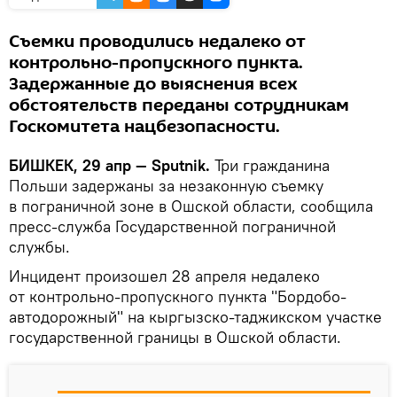
Съемки проводились недалеко от
контрольно-пропускного пункта.
Задержанные до выяснения всех
обстоятельств переданы сотрудникам
Госкомитета нацбезопасности.
БИШКЕК, 29 апр — Sputnik.
Три гражданина
Польши задержаны за незаконную съемку
в пограничной зоне в Ошской области, сообщила
пресс-служба Государственной пограничной
службы.
Инцидент произошел 28 апреля недалеко
от контрольно-пропускного пункта "Бордобо-
автодорожный" на кыргызско-таджикском участке
государственной границы в Ошской области.