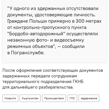
"У одного из здержанных отсутствовали
документы, удостоверяющие личность.
Граждане Польши примерно в 300 метрах
от контрольно-пропускного пункта
"Бордобо-автодорожный" осуществляли
незаконную фото- и видеосъемку
режимных объектов", — сообщили
в Погранслужбе.
После оформления соответствующих документов
задержанных передали сотрудникам
территориального подразделения ГКНБ
для дальнейшего разбирательства.
Новости
Кыргызстан
Происшествия
ГПС
задержание