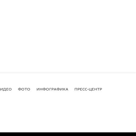
ВИДЕО
ФОТО
ИНФОГРАФИКА
ПРЕСС-ЦЕНТР