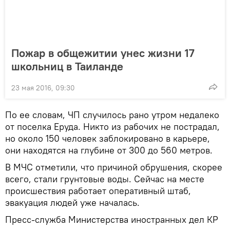
Пожар в общежитии унес жизни 17
школьниц в Таиланде
23 мая 2016, 09:30
По ее словам, ЧП случилось рано утром недалеко
от поселка Еруда. Никто из рабочих не пострадал,
но около 150 человек заблокировано в карьере,
они находятся на глубине от 300 до 560 метров.
В МЧС отметили, что причиной обрушения, скорее
всего, стали грунтовые воды. Сейчас на месте
происшествия работает оперативный штаб,
эвакуация людей уже началась.
Пресс-служба Министерства иностранных дел КР