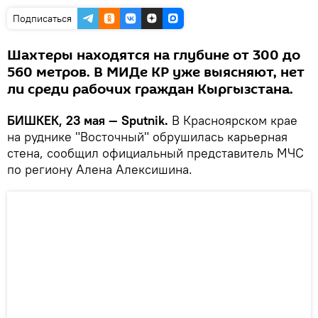
Подписаться
Шахтеры находятся на глубине от 300 до
560 метров. В МИДе КР уже выясняют, нет
ли среди рабочих граждан Кыргызстана.
БИШКЕК, 23 мая — Sputnik.
В Красноярском крае
на руднике "Восточный" обрушилась карьерная
стена, сообщил официальный представитель МЧС
по региону Алена Алексишина.