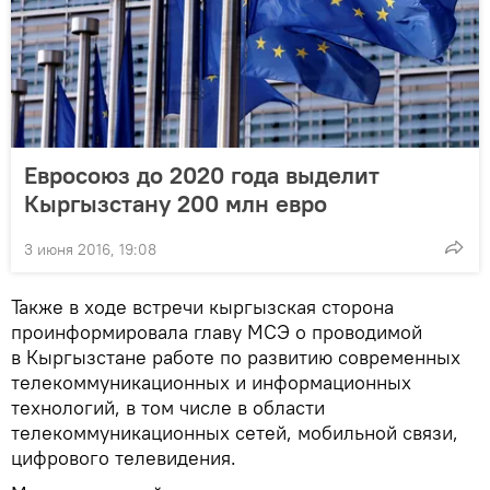
Евросоюз до 2020 года выделит
Кыргызстану 200 млн евро
3 июня 2016, 19:08
Также в ходе встречи кыргызская сторона
проинформировала главу МСЭ о проводимой
в Кыргызстане работе по развитию современных
телекоммуникационных и информационных
технологий, в том числе в области
телекоммуникационных сетей, мобильной связи,
цифрового телевидения.