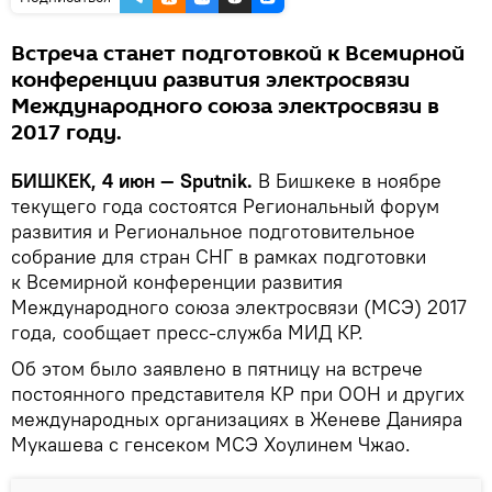
Встреча станет подготовкой к Всемирной
конференции развития электросвязи
Международного союза электросвязи в
2017 году.
БИШКЕК, 4 июн — Sputnik.
В Бишкеке в ноябре
текущего года состоятся Региональный форум
развития и Региональное подготовительное
собрание для стран СНГ в рамках подготовки
к Всемирной конференции развития
Международного союза электросвязи (МСЭ) 2017
года, сообщает пресс-служба МИД КР.
Об этом было заявлено в пятницу на встрече
постоянного представителя КР при ООН и других
международных организациях в Женеве Данияра
Мукашева с генсеком МСЭ Хоулинем Чжао.