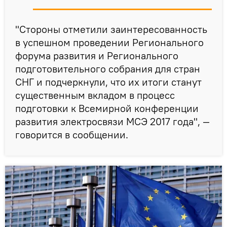
"Стороны отметили заинтересованность
в успешном проведении Регионального
форума развития и Регионального
подготовительного собрания для стран
СНГ и подчеркнули, что их итоги станут
существенным вкладом в процесс
подготовки к Всемирной конференции
развития электросвязи МСЭ 2017 года", —
говорится в сообщении.