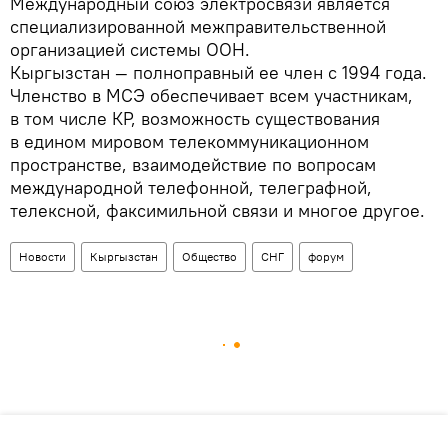
Международный союз электросвязи является
специализированной межправительственной
организацией системы ООН.
Кыргызстан — полноправный ее член с 1994 года.
Членство в МСЭ обеспечивает всем участникам,
в том числе КР, возможность существования
в едином мировом телекоммуникационном
пространстве, взаимодействие по вопросам
международной телефонной, телеграфной,
телексной, факсимильной связи и многое другое.
Новости
Кыргызстан
Общество
СНГ
форум