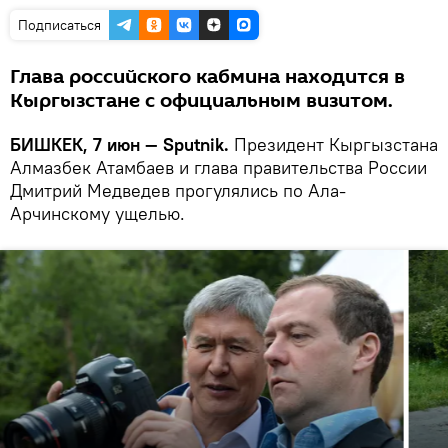
Подписаться
Глава российского кабмина находится в
Кыргызстане с официальным визитом.
БИШКЕК, 7 июн — Sputnik.
Президент Кыргызстана
Алмазбек Атамбаев и глава правительства России
Дмитрий Медведев прогулялись по Ала-
Арчинскому ущелью.