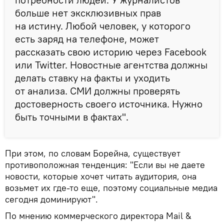
больше нет эксклюзивных прав
на истину. Любой человек, у которого
есть заряд на телефоне, может
рассказать свою историю через Facebook
или Twitter. Новостные агентства должны
делать ставку на факты и уходить
от анализа. СМИ должны проверять
достоверность своего источника. Нужно
быть точными в фактах".
При этом, по словам Борейна, существует
противоположная тенденция: "Если вы не даете
новости, которые хочет читать аудитория, она
возьмет их где-то еще, поэтому социальные медиа
сегодня доминируют".
По мнению коммерческого директора Mail &