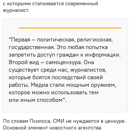
с которыми сталкивается современный
журналист.
"Первая — политическая, религиозная,
государственная. Это любая попытка
запретить доступ граждан к информации.
Второй вид — самоцензура. Она
существует среди нас, журналистов,
которые боятся последствий своей
работы. Медиа стали мощным оружием,
которое можно использовать тем
или иным способом".
По словам Псилоса, СМИ не нуждаются в цензуре.
Основной элемент новостного агентства