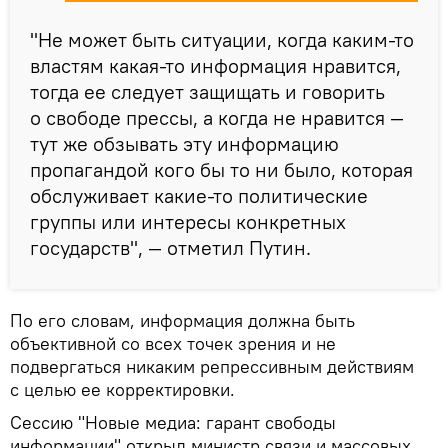
"Не может быть ситуации, когда каким-то
властям какая-то информация нравится,
тогда ее следует защищать и говорить
о свободе прессы, а когда не нравится —
тут же обзывать эту информацию
пропагандой кого бы то ни было, которая
обслуживает какие-то политические
группы или интересы конкретных
государств", — отметил Путин.
По его словам, информация должна быть
объективной со всех точек зрения и не
подвергаться никаким репрессивным действиям
с целью ее корректировки.
Сессию "Новые медиа: гарант свободы
информации" открыл министр связи и массовых