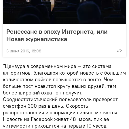
Ренессанс в эпоху Интернета, или
Новая журналистика
6 июня 2016, 18:08
"Цензура в современном мире — это система
алгоритмов, благодаря которой новость с большим
количеством лайков повышается в ленте. Чем
больше пост нравится кругу ваших друзей, тем
более широкий охват он получит.
Среднестатистический пользователь проверяет
смартфон 300 раз в день. Скорость
распространения информации сильно меняется.
Новость на Facebook живет 48 часов, пик ее
читаемости приходится на первые 10 часов.