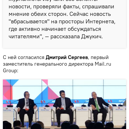
новости, проверяли факты, спрашивали
мнение обеих сторон. Сейчас новость
"вбрасывается" на просторы Интернета,
где активно начинает обсуждаться
читателями", — рассказала Джукич.
С ней согласился
Дмитрий Сергеев
, первый
заместитель генерального директора Mail.ru
Group: