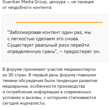
Guardian Media Group, цензура — не панацея
от неудобного контента:
"Заблокировав контент один раз, мы
с легкостью сделаем это снова.
Существует реальный риск перейти
определенную грань", — предостерег он.
В форуме принимают участие медиаэксперты
из 30 стран. В первый день форума главными
темами обсуждения были тенденции развития
медиарынка, особенности производства
и потребления информации в современных
условиях и вызовы, с которыми сталкиваются
сегодня журналисты.