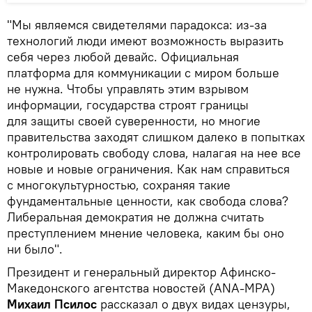
"Мы являемся свидетелями парадокса: из-за
технологий люди имеют возможность выразить
себя через любой девайс. Официальная
платформа для коммуникации с миром больше
не нужна. Чтобы управлять этим взрывом
информации, государства строят границы
для защиты своей суверенности, но многие
правительства заходят слишком далеко в попытках
контролировать свободу слова, налагая на нее все
новые и новые ограничения. Как нам справиться
с многокультурностью, сохраняя такие
фундаментальные ценности, как свобода слова?
Либеральная демократия не должна считать
преступлением мнение человека, каким бы оно
ни было".
Президент и генеральный директор Афинско-
Македонского агентства новостей (ANA-MPA)
Михаил Псилос
рассказал о двух видах цензуры,