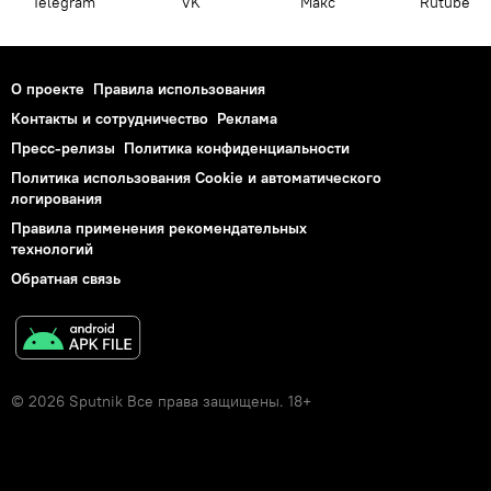
Telegram
VK
Макс
Rutube
О проекте
Правила использования
Контакты и сотрудничество
Реклама
Пресс-релизы
Политика конфиденциальности
Политика использования Cookie и автоматического
логирования
Правила применения рекомендательных
технологий
Обратная связь
© 2026 Sputnik Все права защищены. 18+