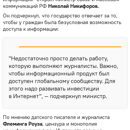
коммуникаций РФ
Николай Никифоров.
Он подчеркнул, что государство отвечает за то,
чтобы у граждан была безусловная возможность
доступа к информации:
"Недостаточно просто делать работу,
которую выполняют журналисты. Важно,
чтобы информационный продукт был
доступен глобальному сообществу. Для
этого надо развивать инвестиции
в Интернет", — подчеркнул министр.
По мнению датского писателя и журналиста
Флеминга Роуза
, цензура и монополия