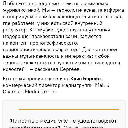
Любопытное следствие — мы не занимаемся
журналистикой. Мы — технологическая платформа
и оперируем в рамках законодательства тех стран,
где работаем, у них есть свой внутренний
регулятор. К тому же существует внутренняя
модерация: пользователи сами жалуются
на контент порнографического,
националистического характера. Для читателей
важны мультиканалость и интерактив: любой
человек может стать соучастником производства
новостей", — рассказал Сергеев.
Его точку зрения разделяет
Крис Борейн
,
коммерческий директор медиагруппы Mail &
Guardian Media Group:
"Линейные медиа уже не удовлетворяют
потребности людей. У журналистов