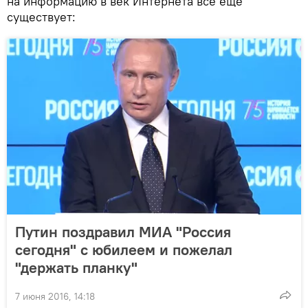
на информацию в век Интернета все еще
существует:
Путин поздравил МИА "Россия
сегодня" с юбилеем и пожелал
"держать планку"
7 июня 2016, 14:18