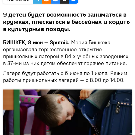
У детей будет возможность заниматься в
кружках, плескаться в бассейнах и ходить
в культурные походы.
БИШКЕК, 8 июн — Sputnik.
Мэрия Бишкека
организовала торжественное открытие
пришкольных лагерей в 84-х учебных заведениях,
в 37-ми из них детям обеспечат горячее питание.
Лагеря будут работать с 6 июня по 1 июля. Режим
работы пришкольных лагерей — с 8.00 до 14.00.