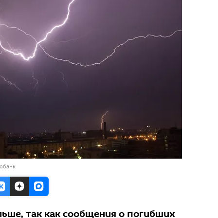
тобанк
ьше, так как сообщения о погибших