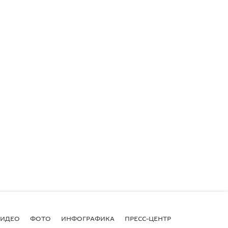
ВИДЕО
ФОТО
ИНФОГРАФИКА
ПРЕСС-ЦЕНТР