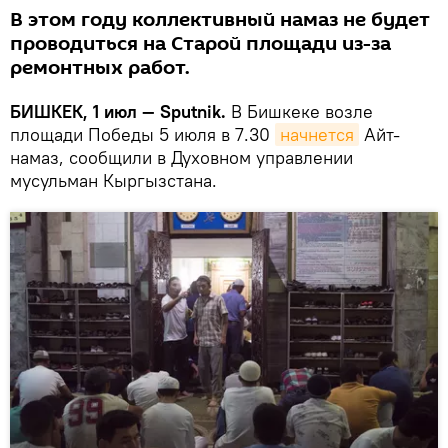
В этом году коллективный намаз не будет
проводиться на Старой площади из-за
ремонтных работ.
БИШКЕК, 1 июл — Sputnik.
В Бишкеке возле
площади Победы 5 июля в 7.30
начнется
Айт-
намаз, сообщили в Духовном управлении
мусульман Кыргызстана.