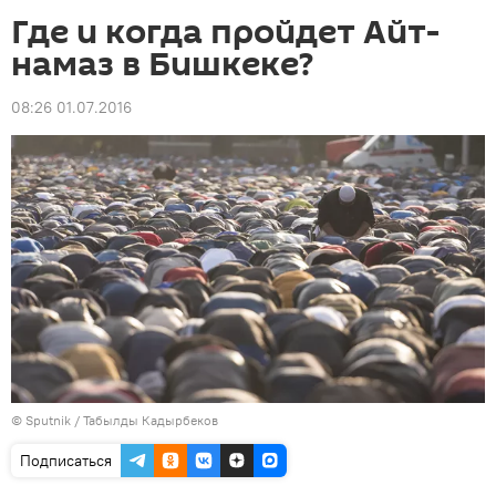
Где и когда пройдет Айт-
намаз в Бишкеке?
08:26 01.07.2016
©
Sputnik / Табылды Кадырбеков
Подписаться