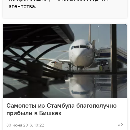
агентства.
Самолеты из Стамбула благополучно
прибыли в Бишкек
30 июня 2016, 10:22