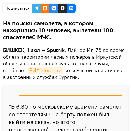
Подписаться
На поиски самолета, в котором
находились 10 человек, вылетели 100
спасателей МЧС.
БИШКЕК, 1 июл — Sputnik.
Лайнер Ил-76 во время
облета территории лесных пожаров в Иркутской
области не вышел на связь со спасателями,
сообщает
РИА Новости
со ссылкой на источник
в экстренных службах Бурятии.
"В 6.30 по московскому времени самолет
со спасателями на борту должен был
выйти на связь, но этого
не произошло", — сказал собеседник