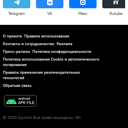
Telegram
VK
Макс
Rutube
О проекте
Правила использования
Контакты и сотрудничество
Реклама
Пресс-релизы
Политика конфиденциальности
Политика использования Cookie и автоматического
логирования
Правила применения рекомендательных
технологий
Обратная связь
© 2026 Sputnik Все права защищены. 18+