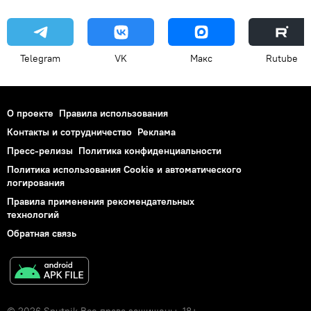
Telegram
VK
Макс
Rutube
О проекте
Правила использования
Контакты и сотрудничество
Реклама
Пресс-релизы
Политика конфиденциальности
Политика использования Cookie и автоматического
логирования
Правила применения рекомендательных
технологий
Обратная связь