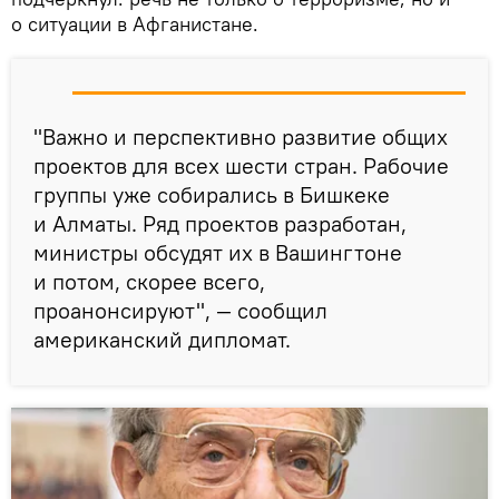
о ситуации в Афганистане.
"Важно и перспективно развитие общих
проектов для всех шести стран. Рабочие
группы уже собирались в Бишкеке
и Алматы. Ряд проектов разработан,
министры обсудят их в Вашингтоне
и потом, скорее всего,
проанонсируют", — сообщил
американский дипломат.