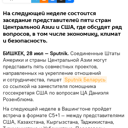
На следующей неделе состоится
заседание представителей пяти стран
Центральной Азии и США, где обсудят ряд
вопросов, в том числе экономику, климат
и безопасность.
БИШКЕК, 28 июл — Sputnik.
Соединенные Штаты
Америки и страны Центральной Азии могут
представить пять совместных проектов,
направленных на укрепление отношений
и сотрудничества, пишет
Sputnik Беларусь
со ссылкой на заместителя помощника
госсекретаря США по вопросам ЦА Даниэля
Розенблюма.
На следующей неделе в Вашингтоне пройдет
встреча в формате С5+1 — между представителями
США, Казахстана, Кыргызстана, Таджикистана,