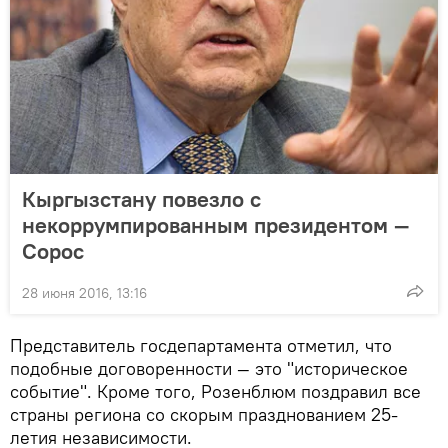
Кыргызстану повезло с
некоррумпированным президентом —
Сорос
28 июня 2016, 13:16
Представитель госдепартамента отметил, что
подобные договоренности — это "историческое
событие". Кроме того, Розенблюм поздравил все
страны региона со скорым празднованием 25-
летия независимости.