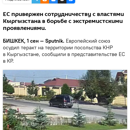
ЕС привержен сотрудничеству с властями
Кыргызстана в борьбе с экстремистскими
проявлениями.
БИШКЕК, 1 сен — Sputnik.
Европейский союз
осудил теракт на территории посольства КНР
в Кыргызстане, сообщили в представительстве ЕС
в КР.