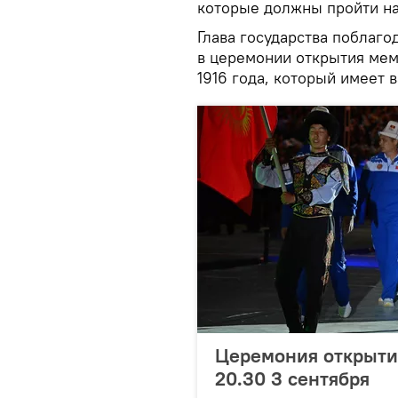
которые должны пройти на
Глава государства поблаго
в церемонии открытия мем
1916 года, который имеет 
Церемония открытия
20.30 3 сентября