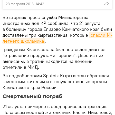
23 февраля 2016, 14:42
Во вторник пресс-служба Министерства
иностранных дел КР сообщила, что 21 августа
в больницу города Елизово Камчатского края были
доставлены три кыргызстанца, которые
спасли 14-
летнего школьника
.
Гражданам Кыргызстана был поставлен диагноз
"отравление продуктами горения". Двое из них
выписаны, а третий находится на лечении,
отметили в МИД.
За подробностями Sputnik Кыргызстан обратился
к местным жителям и в государственные органы
Камчатского края России.
Смертельный погреб
21 августа примерно в обед произошла трагедия.
По словам местной жительницы Елены Никоновой,