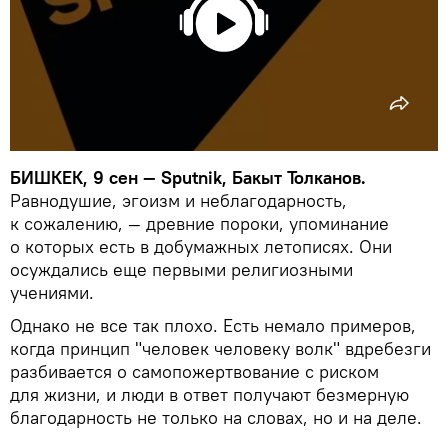
БИШКЕК, 9 сен — Sputnik, Бакыт Толканов.
Равнодушие, эгоизм и неблагодарность,
к сожалению, — древние пороки, упоминание
о которых есть в добумажных летописях. Они
осуждались еще первыми религиозными
учениями.
Однако не все так плохо. Есть немало примеров,
когда принцип "человек человеку волк" вдребезги
разбивается о самопожертвование с риском
для жизни, и люди в ответ получают безмерную
благодарность не только на словах, но и на деле.