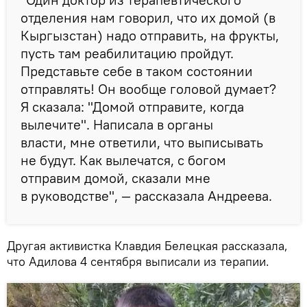
отделения нам говорил, что их домой (в
Кыргызстан) надо отправить, на фрукты,
пусть там реабилитацию пройдут.
Представьте себе в таком состоянии
отправлять! Он вообще головой думает?
Я сказала: "Домой отправите, когда
вылечите". Написала в органы
власти, мне ответили, что выписывать
не будут. Как вылечатся, с богом
отправим домой, сказали мне
в руководстве", — рассказала Андреева.
Другая активистка Клавдия Белецкая рассказала,
что Адилова 4 сентября выписали из терапии.