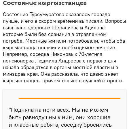
Состояние кыргызстанцев
Состояние Турсумуратова оказалось гораздо
лучше, и его в скором времени выписали. Вопросы
вызывало здоровье Шералиева и Адилова,
которые были без сознания в отравленном
погребе. Местные жители потребовали, чтобы оба
кыргызстанца получили необходимое лечение.
Например, соседка Никоновых 70-летняя
пенсионерка Людмила Андреева с первого дня
начала обращаться в органы местной власти и в
минздрав края. Она рассказала, что давно знает
кыргызстанцев, причем только с лучшей стороны.
"Подняла на ноги всех. Мы не можем
быть равнодушны к ним, они хорошие
и классные ребята, соседку бросились