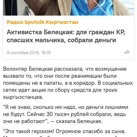
Радио Sputnik Кыргызстан
Активистка Белецкая: для граждан КР,
спасших мальчика, собрали деньги
9 сентября 2016, 19:19
Волонтер Белецкая рассказала, что возмущение
вызвало то, что они после реанимации были
помещены не в палаты, а в коридор. В социальных
сетях идет акция по сбору средств для троих
кыргызстанцев.
"Я не знаю, сколько им надо, но деньги лишними
не будут. Сейчас 30 тысяч рублей собрали, ведь
они не работают", — сказала Белецкая.
"Это такой героизм! Огромное спасибо за сына.