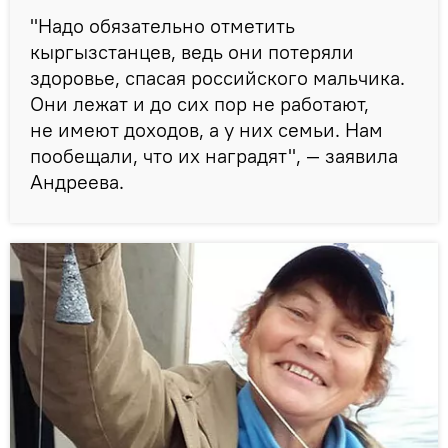
"Надо обязательно отметить
кыргызстанцев, ведь они потеряли
здоровье, спасая российского мальчика.
Они лежат и до сих пор не работают,
не имеют доходов, а у них семьи. Нам
пообещали, что их наградят", — заявила
Андреева.