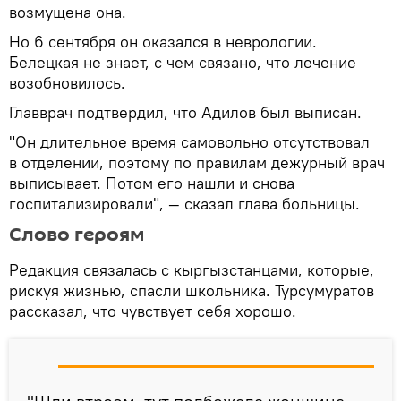
возмущена она.
Но 6 сентября он оказался в неврологии.
Белецкая не знает, с чем связано, что лечение
возобновилось.
Главврач подтвердил, что Адилов был выписан.
"Он длительное время самовольно отсутствовал
в отделении, поэтому по правилам дежурный врач
выписывает. Потом его нашли и снова
госпитализировали", — сказал глава больницы.
Слово героям
Редакция связалась с кыргызстанцами, которые,
рискуя жизнью, спасли школьника. Турсумуратов
рассказал, что чувствует себя хорошо.