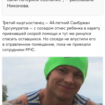
Никонова.
Третий кыргызстанец — 44-летний Саибджан
Турсумуратов — с соседом отнес ребенка в карету
приехавшей скорой помощи и тут же ринулся
спасать оставшихся. Но соседи не впустили его
в отравленное помещение, пока не приехали
сотрудники МЧС.