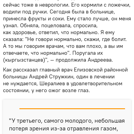
сейчас тоже в неврологии. Его кормили с ложечки,
водили под ручки. Сегодня была в больнице,
принесла фрукты и соки. Ему стало лучше, он меня
узнал. Обняла, поцеловала, спросила,
как здоровье, ответил, что нормально. Я ему
сказала: "Не говори нормально, скажи, где болит.
А то мы говорим врачам, что вам плохо, а вы им
отвечаете, что нормально". Поругала их
(кыргызстанцев)", — продолжила Андреева.
Как рассказал главный врач Елизовской районной
больницы Андрей Стружкин, один в лечении
не нуждается, Шералиев в удовлетворительном
состоянии, у него ожог возле глаз.
"У третьего, самого молодого, небольшая
потеря зрения из-за отравления газом,