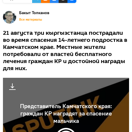
Бакыт Толканов
Все материалы
21 августа три кыргызстанца пострадали
во время спасения 14-летнего подростка в
Камчатском крае. Местные жители
потребовали от властей бесплатного
лечения граждан КР и достойной награды
для них.
Представитель Камчатского края:
граждан КР наградят за спасение
мальчика