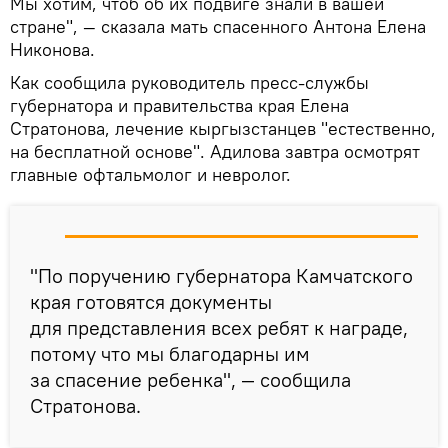
Мы хотим, чтоб об их подвиге знали в вашей
стране", — сказала мать спасенного Антона Елена
Никонова.
Как сообщила руководитель пресс-службы
губернатора и правительства края Елена
Стратонова, лечение кыргызстанцев "естественно,
на бесплатной основе". Адилова завтра осмотрят
главные офтальмолог и невролог.
"По поручению губернатора Камчатского
края готовятся документы
для представления всех ребят к награде,
потому что мы благодарны им
за спасение ребенка", — сообщила
Стратонова.