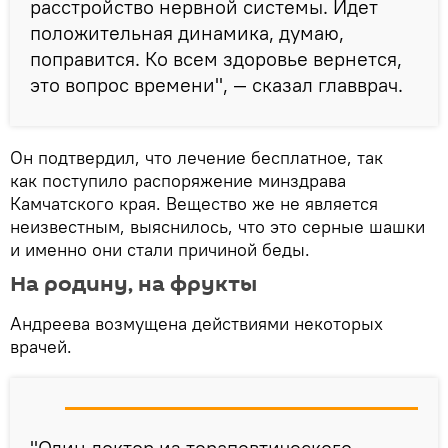
расстройство нервной системы. Идет
положительная динамика, думаю,
поправится. Ко всем здоровье вернется,
это вопрос времени", — сказал главврач.
Он подтвердил, что лечение бесплатное, так
как поступило распоряжение минздрава
Камчатского края. Вещество же не является
неизвестным, выяснилось, что это серные шашки
и именно они стали причиной беды.
На родину, на фрукты
Андреева возмущена действиями некоторых
врачей.
"Один доктор из терапевтического