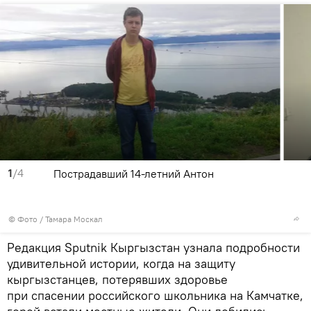
1
/4
Пострадавший 14-летний Антон
© Фото / Тамара Москал
Редакция Sputnik Кыргызстан узнала подробности
удивительной истории, когда на защиту
кыргызстанцев, потерявших здоровье
при спасении российского школьника на Камчатке,