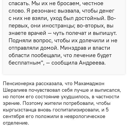
спасать. Мы их не бросаем, честное
слово. Я резонанс вызвала, чтобы денег
с них не взяли, уход был достойный. Во-
первых, они иностранцы; во-вторых, вы
знаете врачей — чуть полечат и выпишут.
Подняли вопрос, чтобы их долечили и не
отправляли домой. Минздрав и власти
области пообещали, что лечение будет
бесплатным", — сообщила Андреева.
Пенсионерка рассказала, что Махамаджон
Шералиев почувствовал себя лучше и выписался,
но потом его состояние ухудшилось, в частности
зрение. Поэтому жители потребовали, чтобы
кыргызстанца вновь госпитализировали, и 5
сентября его положили в неврологическое
отделение.