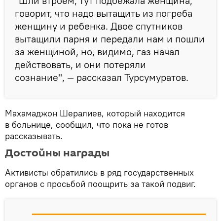
"Шли втроем, тут подбежала женщина,
говорит, что надо вытащить из погреба
женщину и ребенка. Двое спутников
вытащили парня и передали нам и пошли
за женщиной, но, видимо, газ начал
действовать, и они потеряли
сознание", — рассказал Турсумуратов.
Махамаджон Шералиев, который находится
в больнице, сообщил, что пока не готов
рассказывать.
Достойны награды
Активисты обратились в ряд государственных
органов с просьбой поощрить за такой подвиг.