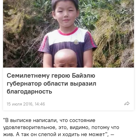
Семилетнему герою Байэлю
губернатор области выразил
благодарность
15 июля 2016, 14:46
"В выписке написали, что состояние
удовлетворительное, это, видимо, потому что
жив. А так он слепой и ходить не может", —