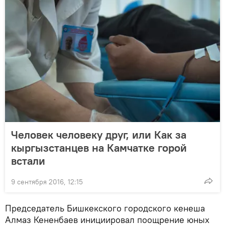
Человек человеку друг, или Как за
кыргызстанцев на Камчатке горой
встали
9 сентября 2016, 12:15
Председатель Бишкекского городского кенеша
Алмаз Кененбаев инициировал поощрение юных