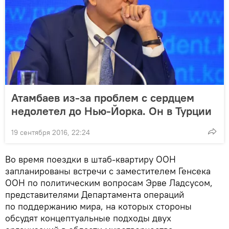
Атамбаев из-за проблем с сердцем
недолетел до Нью-Йорка. Он в Турции
19 сентября 2016, 22:24
Во время поездки в штаб-квартиру ООН
запланированы встречи с заместителем Генсека
ООН по политическим вопросам Эрве Ладсусом,
представителями Департамента операций
по поддержанию мира, на которых стороны
обсудят концептуальные подходы двух