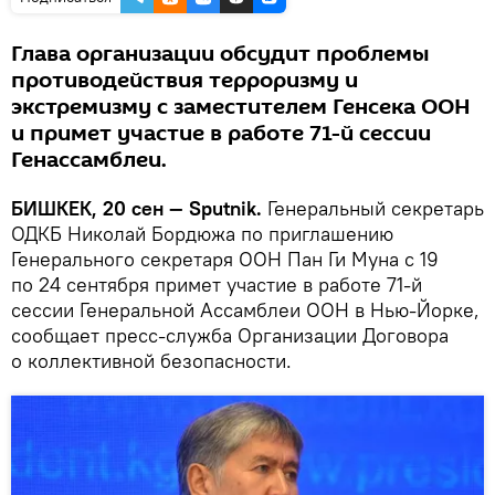
Глава организации обсудит проблемы
противодействия терроризму и
экстремизму с заместителем Генсека ООН
и примет участие в работе 71-й сессии
Генассамблеи.
БИШКЕК, 20 сен — Sputnik.
Генеральный секретарь
ОДКБ Николай Бордюжа по приглашению
Генерального секретаря ООН Пан Ги Муна с 19
по 24 сентября примет участие в работе 71-й
сессии Генеральной Ассамблеи ООН в Нью-Йорке,
сообщает пресс-служба Организации Договора
о коллективной безопасности.