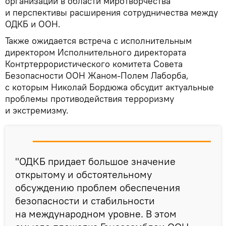
организаций в области миротворчества
и перспективы расширения сотрудничества между
ОДКБ и ООН.
Также ожидается встреча с исполнительным
директором Исполнительного директората
Контртеррористического комитета Совета
Безопасности ООН Жаном-Полем Лаборба,
с которым Николай Бордюжа обсудит актуальные
проблемы противодействия терроризму
и экстремизму.
"ОДКБ придает большое значение
открытому и обстоятельному
обсуждению проблем обеспечения
безопасности и стабильности
на международном уровне. В этом