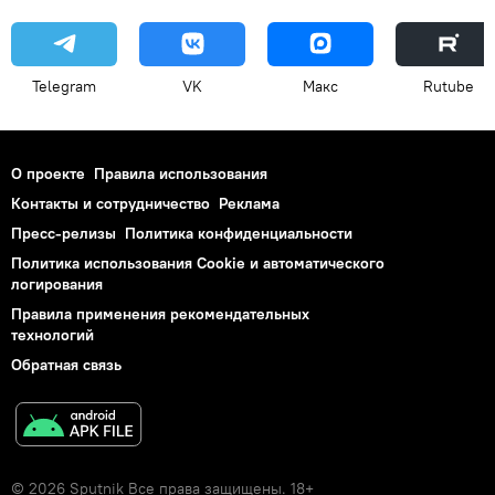
Telegram
VK
Макс
Rutube
О проекте
Правила использования
Контакты и сотрудничество
Реклама
Пресс-релизы
Политика конфиденциальности
Политика использования Cookie и автоматического
логирования
Правила применения рекомендательных
технологий
Обратная связь
© 2026 Sputnik Все права защищены. 18+