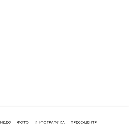
ВИДЕО
ФОТО
ИНФОГРАФИКА
ПРЕСС-ЦЕНТР