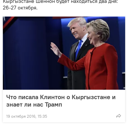
Кыргызстане Шеннон будет находиться два дня:
26-27 октября.
Что писала Клинтон о Кыргызстане и
знает ли нас Трамп
19 октября 2016, 15:35