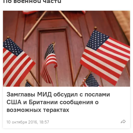
По военной части
Замглавы МИД обсудил с послами
США и Британии сообщения о
возможных терактах
10 октября 2016, 18:57