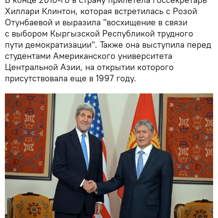
Хиллари Клинтон, которая встретилась с Розой
Отунбаевой и выразила "восхищение в связи
с выбором Кыргызской Республикой трудного
пути демократизации". Также она выступила перед
студентами Американского университета
Центральной Азии, на открытии которого
присутствовала еще в 1997 году.