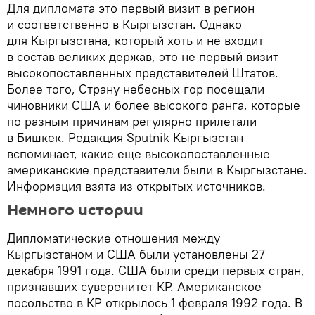
Для дипломата это первый визит в регион
и соответственно в Кыргызстан. Однако
для Кыргызстана, который хоть и не входит
в состав великих держав, это не первый визит
высокопоставленных представителей Штатов.
Более того, Страну небесных гор посещали
чиновники США и более высокого ранга, которые
по разным причинам регулярно прилетали
в Бишкек. Редакция Sputnik Кыргызстан
вспоминает, какие еще высокопоставленные
американские представители были в Кыргызстане.
Информация взята из открытых источников.
Немного истории
Дипломатические отношения между
Кыргызстаном и США были установлены 27
декабря 1991 года. США были среди первых стран,
признавших суверенитет КР. Американское
посольство в КР открылось 1 февраля 1992 года. В