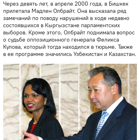
Через девять лет, в апреле 2000 года, в Бишкек
прилетала Мадлен Олбрайт. Она высказала ряд
замечаний по поводу нарушений в ходе недавно
состоявшихся в Кыргызстане парламентских
выборов. Кроме этого, Олбрайт поднимала вопрос
о судьбе оппозиционного генерала Феликса
Кулова, который тогда находился в тюрьме. Также
в ее программе значились Узбекистан и Казахстан.