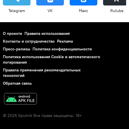
Telegram
VK
Макс
Rutube
О проекте
Правила использования
Контакты и сотрудничество
Реклама
Пресс-релизы
Политика конфиденциальности
Политика использования Cookie и автоматического
логирования
Правила применения рекомендательных
технологий
Обратная связь
© 2026 Sputnik Все права защищены. 18+