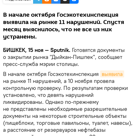
В начале октября Госэкотехинспекция
выявила на рынке 11 нарушений. Спустя
месяц выяснилось, что не все из них
устранены.
БИШКЕК, 15 ноя — Sputnik.
Готовятся документы
о закрытии рынка "Дыйкан-Пишпек", сообщает
пресс-служба мэрии столицы.
В начале октября Госэкотехинспекция
выявила
на рынке 11 нарушений, а 10 ноября провела
контрольную проверку. По результатам проверки
установлено, что девять нарушений
ликвидированы. Однако по-прежнему
не представлены необходимые разрешительные
документы на некоторые строительные объекты
(пищеблоки, торговые павильоны, туалет, навесы),
а расстояние от резервуаров нефтебазы