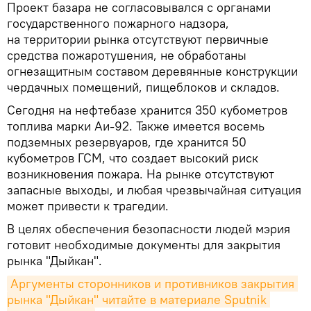
Проект базара не согласовывался с органами
государственного пожарного надзора,
на территории рынка отсутствуют первичные
средства пожаротушения, не обработаны
огнезащитным составом деревянные конструкции
чердачных помещений, пищеблоков и складов.
Сегодня на нефтебазе хранится 350 кубометров
топлива марки Аи-92. Также имеется восемь
подземных резервуаров, где хранится 50
кубометров ГСМ, что создает высокий риск
возникновения пожара. На рынке отсутствуют
запасные выходы, и любая чрезвычайная ситуация
может привести к трагедии.
В целях обеспечения безопасности людей мэрия
готовит необходимые документы для закрытия
рынка "Дыйкан".
Аргументы сторонников и противников закрытия 
рынка "Дыйкан" читайте в материале Sputnik 