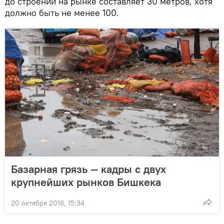
до строений на рынке составляет 30 метров, хотя
должно быть не менее 100.
Базарная грязь — кадры с двух
крупнейших рынков Бишкека
20 октября 2016, 15:34